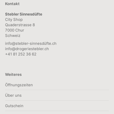
Kontakt
Stebler Sinnesdüfte
City Shop
Quaderstrasse 8
7000 Chur
Schweiz
info@stebler-sinnesdüfte.ch
info@drogeriestebler.ch
+41 81 252 36 62
Weiteres
Öffnungszeiten
Über uns
Gutschein