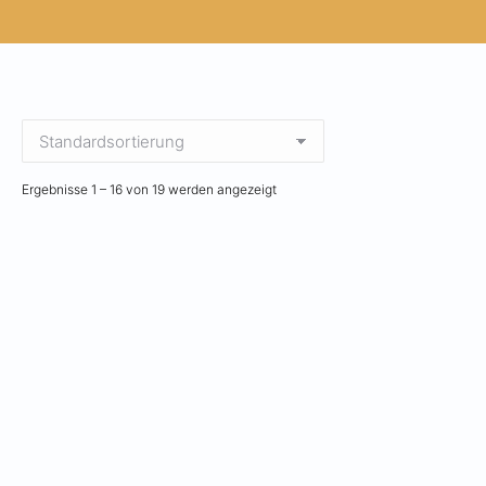
Ergebnisse 1 – 16 von 19 werden angezeigt