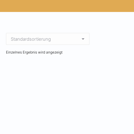
Einzelnes Ergebnis wird angezeigt