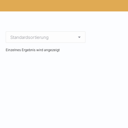
Einzelnes Ergebnis wird angezeigt