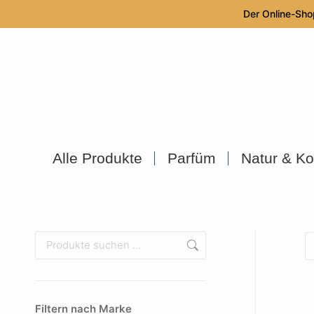
Der Online-Sho
Alle Produkte
Parfüm
Natur & Ko
Filtern nach Marke