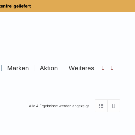
nfrei geliefert
Marken
Aktion
Weiteres
Search:
Alle 4 Ergebnisse werden angezeigt