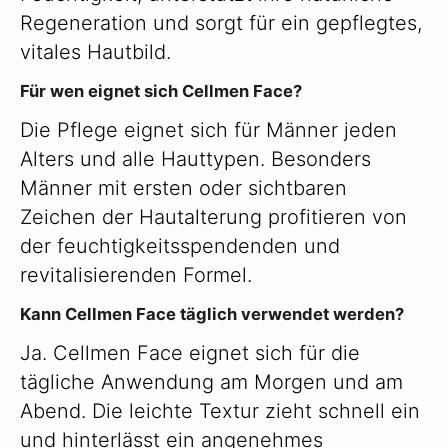
Regeneration und sorgt für ein gepflegtes,
vitales Hautbild.
Für wen eignet sich Cellmen Face?
Die Pflege eignet sich für Männer jeden
Alters und alle Hauttypen. Besonders
Männer mit ersten oder sichtbaren
Zeichen der Hautalterung profitieren von
der feuchtigkeitsspendenden und
revitalisierenden Formel.
Kann Cellmen Face täglich verwendet werden?
Ja. Cellmen Face eignet sich für die
tägliche Anwendung am Morgen und am
Abend. Die leichte Textur zieht schnell ein
und hinterlässt ein angenehmes