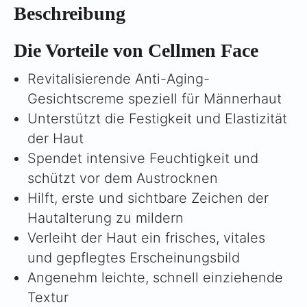
Beschreibung
Die Vorteile von Cellmen Face
Revitalisierende Anti-Aging-
Gesichtscreme speziell für Männerhaut
Unterstützt die Festigkeit und Elastizität
der Haut
Spendet intensive Feuchtigkeit und
schützt vor dem Austrocknen
Hilft, erste und sichtbare Zeichen der
Hautalterung zu mildern
Verleiht der Haut ein frisches, vitales
und gepflegtes Erscheinungsbild
Angenehm leichte, schnell einziehende
Textur