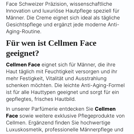
Face Schweizer Präzision, wissenschaftliche
Innovation und luxuriöse Hautpflege speziell für
Männer. Die Creme eignet sich ideal als tägliche
Gesichtspflege und ergänzt jede moderne Anti-
Aging-Routine.
Für wen ist Cellmen Face
geeignet?
Cellmen Face
eignet sich für Männer, die ihre
Haut täglich mit Feuchtigkeit versorgen und ihr
mehr Festigkeit, Vitalität und Ausstrahlung
schenken möchten. Die leichte Anti-Aging-Formel
ist für alle Hauttypen geeignet und sorgt für ein
gepflegtes, frisches Hautbild.
In unserer Parfümerie entdecken Sie
Cellmen
Face
sowie weitere exklusive Pflegeprodukte von
Cellmen. Ergänzend finden Sie hochwertige
Luxuskosmetik, professionelle Männerpflege und