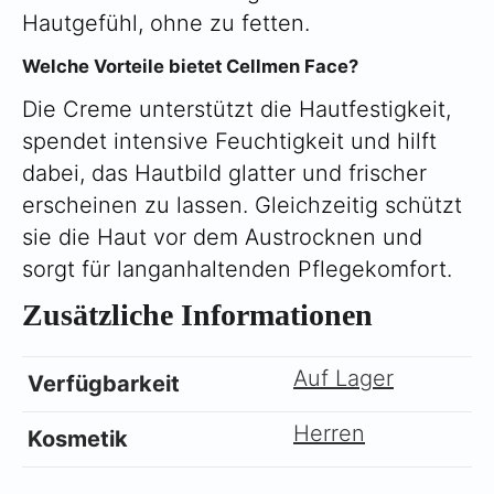
Hautgefühl, ohne zu fetten.
Welche Vorteile bietet Cellmen Face?
Die Creme unterstützt die Hautfestigkeit,
spendet intensive Feuchtigkeit und hilft
dabei, das Hautbild glatter und frischer
erscheinen zu lassen. Gleichzeitig schützt
sie die Haut vor dem Austrocknen und
sorgt für langanhaltenden Pflegekomfort.
Zusätzliche Informationen
Auf Lager
Verfügbarkeit
Herren
Kosmetik