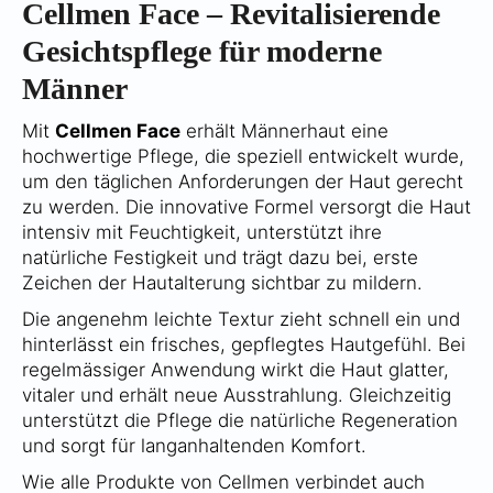
Cellmen Face – Revitalisierende
Gesichtspflege für moderne
Männer
Mit
Cellmen Face
erhält Männerhaut eine
hochwertige Pflege, die speziell entwickelt wurde,
um den täglichen Anforderungen der Haut gerecht
zu werden. Die innovative Formel versorgt die Haut
intensiv mit Feuchtigkeit, unterstützt ihre
natürliche Festigkeit und trägt dazu bei, erste
Zeichen der Hautalterung sichtbar zu mildern.
Die angenehm leichte Textur zieht schnell ein und
hinterlässt ein frisches, gepflegtes Hautgefühl. Bei
regelmässiger Anwendung wirkt die Haut glatter,
vitaler und erhält neue Ausstrahlung. Gleichzeitig
unterstützt die Pflege die natürliche Regeneration
und sorgt für langanhaltenden Komfort.
Wie alle Produkte von Cellmen verbindet auch