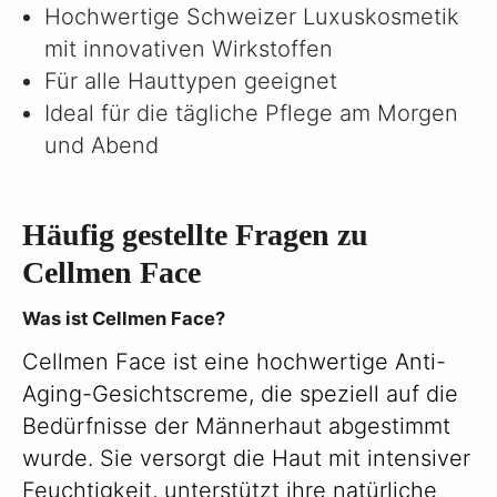
Γ
Hochwertige Schweizer Luxuskosmetik
mit innovativen Wirkstoffen
Für alle Hauttypen geeignet
Ideal für die tägliche Pflege am Morgen
und Abend
Häufig gestellte Fragen zu
Cellmen Face
Was ist Cellmen Face?
Cellmen Face ist eine hochwertige Anti-
Aging-Gesichtscreme, die speziell auf die
Bedürfnisse der Männerhaut abgestimmt
wurde. Sie versorgt die Haut mit intensiver
Feuchtigkeit, unterstützt ihre natürliche