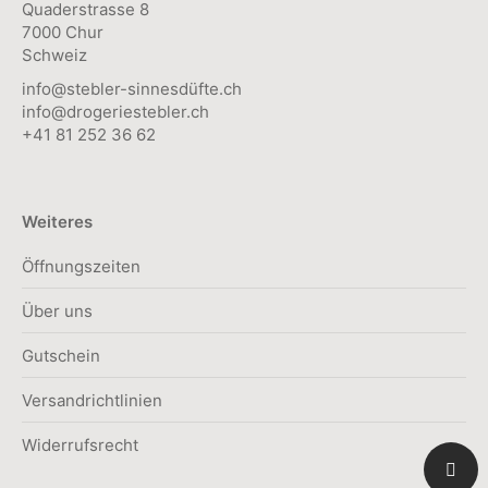
Quaderstrasse 8
7000 Chur
Schweiz
info@stebler-sinnesdüfte.ch
info@drogeriestebler.ch
+41 81 252 36 62
Weiteres
Öffnungszeiten
Über uns
Gutschein
Versandrichtlinien
Widerrufsrecht