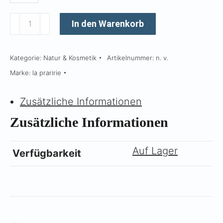
Foam
In den Warenkorb
Cleanser
Menge
Kategorie:
Natur & Kosmetik
Artikelnummer:
n. v.
Marke:
la praririe
Zusätzliche Informationen
Zusätzliche Informationen
Auf Lager
Verfügbarkeit