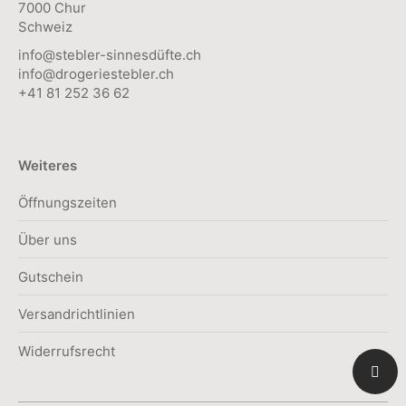
7000 Chur
Schweiz
info@stebler-sinnesdüfte.ch
info@drogeriestebler.ch
+41 81 252 36 62
Weiteres
Öffnungszeiten
Über uns
Gutschein
Versandrichtlinien
Widerrufsrecht