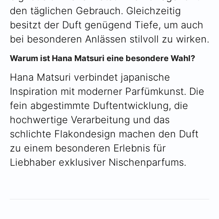
den täglichen Gebrauch. Gleichzeitig
besitzt der Duft genügend Tiefe, um auch
bei besonderen Anlässen stilvoll zu wirken.
Warum ist Hana Matsuri eine besondere Wahl?
Hana Matsuri verbindet japanische
Inspiration mit moderner Parfümkunst. Die
fein abgestimmte Duftentwicklung, die
hochwertige Verarbeitung und das
schlichte Flakondesign machen den Duft
zu einem besonderen Erlebnis für
Liebhaber exklusiver Nischenparfums.