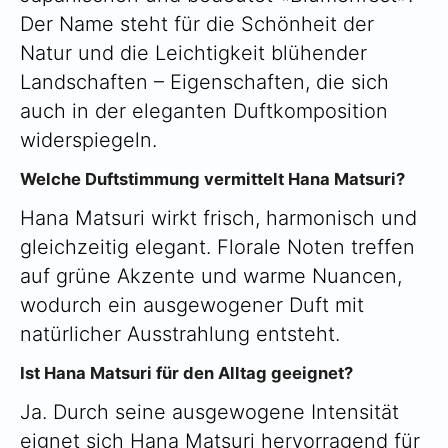
Der Name steht für die Schönheit der
Natur und die Leichtigkeit blühender
Landschaften – Eigenschaften, die sich
auch in der eleganten Duftkomposition
widerspiegeln.
Welche Duftstimmung vermittelt Hana Matsuri?
Hana Matsuri wirkt frisch, harmonisch und
gleichzeitig elegant. Florale Noten treffen
auf grüne Akzente und warme Nuancen,
wodurch ein ausgewogener Duft mit
natürlicher Ausstrahlung entsteht.
Ist Hana Matsuri für den Alltag geeignet?
Ja. Durch seine ausgewogene Intensität
eignet sich Hana Matsuri hervorragend für