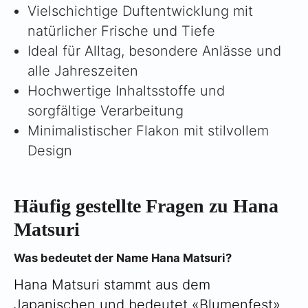
Γ
Vielschichtige Duftentwicklung mit
natürlicher Frische und Tiefe
Ideal für Alltag, besondere Anlässe und
alle Jahreszeiten
Hochwertige Inhaltsstoffe und
sorgfältige Verarbeitung
Minimalistischer Flakon mit stilvollem
Design
Häufig gestellte Fragen zu Hana
Matsuri
Was bedeutet der Name Hana Matsuri?
Hana Matsuri stammt aus dem
Japanischen und bedeutet «Blumenfest».