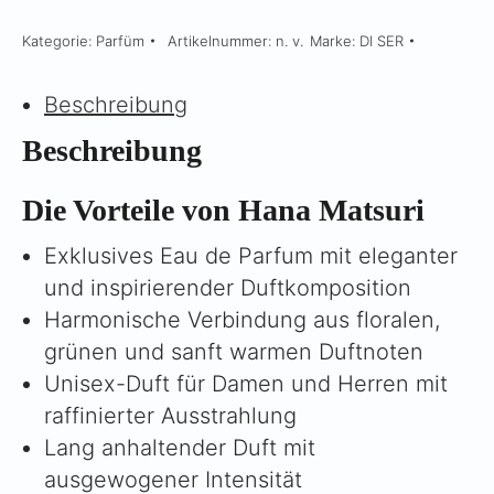
Menge
Kategorie:
Parfüm
Artikelnummer:
n. v.
Marke:
DI SER
Beschreibung
Beschreibung
Die Vorteile von Hana Matsuri
Exklusives Eau de Parfum mit eleganter
und inspirierender Duftkomposition
Harmonische Verbindung aus floralen,
grünen und sanft warmen Duftnoten
Unisex-Duft für Damen und Herren mit
raffinierter Ausstrahlung
Lang anhaltender Duft mit
ausgewogener Intensität