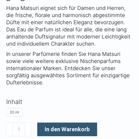
Hana Matsuri eignet sich für Damen und Herren,
die frische, florale und harmonisch abgestimmte
Düfte mit einer natürlichen Eleganz bevorzugen.
Das Eau de Parfum ist ideal für alle, die eine lang
anhaltende Duftsignatur mit moderner Leichtigkeit
und individuellem Charakter suchen.
In unserer Parfümerie finden Sie Hana Matsuri
sowie viele weitere exklusive Nischenparfums
internationaler Marken. Entdecken Sie unser
sorgfältig ausgewähltes Sortiment für einzigartige
Dufterlebnisse.
Inhalt
30 ml
Hana
In den Warenkorb
Matsuri