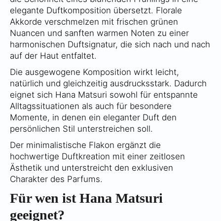
elegante Duftkomposition übersetzt. Florale
Akkorde verschmelzen mit frischen grünen
Nuancen und sanften warmen Noten zu einer
harmonischen Duftsignatur, die sich nach und nach
auf der Haut entfaltet.
Die ausgewogene Komposition wirkt leicht,
natürlich und gleichzeitig ausdrucksstark. Dadurch
eignet sich Hana Matsuri sowohl für entspannte
Alltagssituationen als auch für besondere
Momente, in denen ein eleganter Duft den
persönlichen Stil unterstreichen soll.
Der minimalistische Flakon ergänzt die
hochwertige Duftkreation mit einer zeitlosen
Ästhetik und unterstreicht den exklusiven
Charakter des Parfums.
Für wen ist Hana Matsuri
geeignet?