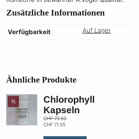
Zusätzliche Informationen
Auf Lager
Verfügbarkeit
Ähnliche Produkte
Chlorophyll
Kapseln
CHF
79.50
CHF
71.55