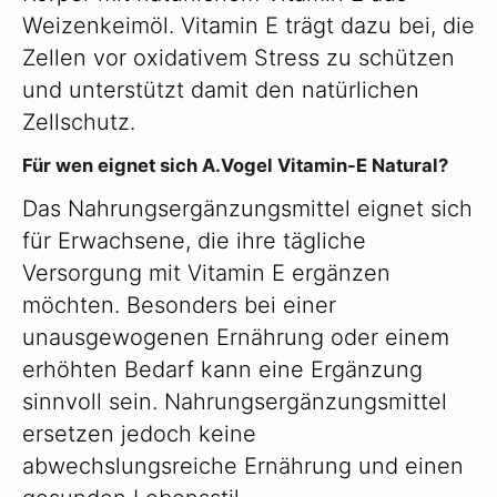
Weizenkeimöl. Vitamin E trägt dazu bei, die
Zellen vor oxidativem Stress zu schützen
und unterstützt damit den natürlichen
Zellschutz.
Für wen eignet sich A.Vogel Vitamin-E Natural?
Das Nahrungsergänzungsmittel eignet sich
für Erwachsene, die ihre tägliche
Versorgung mit Vitamin E ergänzen
möchten. Besonders bei einer
unausgewogenen Ernährung oder einem
erhöhten Bedarf kann eine Ergänzung
sinnvoll sein. Nahrungsergänzungsmittel
ersetzen jedoch keine
abwechslungsreiche Ernährung und einen