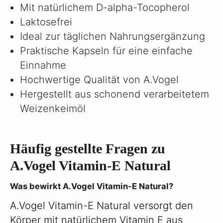
Γ
Mit natürlichem D-alpha-Tocopherol
Laktosefrei
Ideal zur täglichen Nahrungsergänzung
Praktische Kapseln für eine einfache
Einnahme
Hochwertige Qualität von A.Vogel
Hergestellt aus schonend verarbeitetem
Weizenkeimöl
Häufig gestellte Fragen zu
A.Vogel Vitamin-E Natural
Was bewirkt A.Vogel Vitamin-E Natural?
A.Vogel Vitamin-E Natural versorgt den
Körper mit natürlichem Vitamin E aus