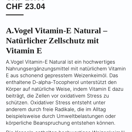
CHF
23.04
A.Vogel Vitamin-E Natural –
Natürlicher Zellschutz mit
Vitamin E
A.Vogel Vitamin-E Natural ist ein hochwertiges
Nahrungsergänzungsmittel mit natürlichem Vitamin
E aus schonend gepresstem Weizenkeimöl. Das
enthaltene D-alpha-Tocopherol unterstützt den
Körper auf natürliche Weise, indem Vitamin E dazu
beiträgt, die Zellen vor oxidativem Stress zu
schützen. Oxidativer Stress entsteht unter
anderem durch freie Radikale, die im Alltag
beispielsweise durch Umweltbelastungen oder
körperliche Beanspruchung entstehen können.