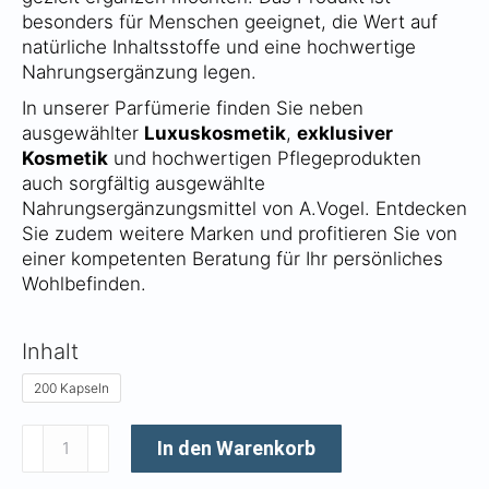
besonders für Menschen geeignet, die Wert auf
natürliche Inhaltsstoffe und eine hochwertige
Nahrungsergänzung legen.
In unserer Parfümerie finden Sie neben
ausgewählter
Luxuskosmetik
,
exklusiver
Kosmetik
und hochwertigen Pflegeprodukten
auch sorgfältig ausgewählte
Nahrungsergänzungsmittel von A.Vogel. Entdecken
Sie zudem weitere Marken und profitieren Sie von
einer kompetenten Beratung für Ihr persönliches
Wohlbefinden.
Inhalt
200 Kapseln
Vogel
In den Warenkorb
Vitamin